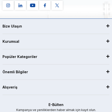
Bize Ulaşın
Kurumsal
Popüler Kategoriler
Önemli Bilgiler
Alışveriş
E-Bülten
Kampanya ve yeniliklerden haber almak için kayıt olun.