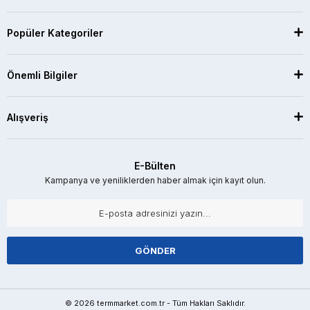
Popüler Kategoriler
Önemli Bilgiler
Alışveriş
E-Bülten
Kampanya ve yeniliklerden haber almak için kayıt olun.
GÖNDER
© 2026 termmarket.com.tr - Tüm Hakları Saklıdır.