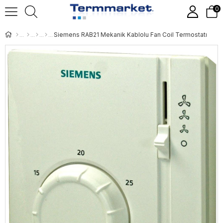
0
Siemens RAB21 Mekanik Kablolu Fan Coil Termostatı