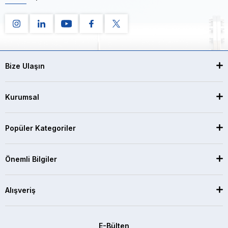
Bize Ulaşın
Kurumsal
Popüler Kategoriler
Önemli Bilgiler
Alışveriş
E-Bülten