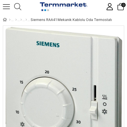
0
Siemens RAA41 Mekanik Kablolu Oda Termostatı