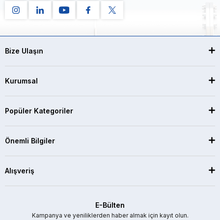
Bize Ulaşın
Kurumsal
Popüler Kategoriler
Önemli Bilgiler
Alışveriş
E-Bülten
Kampanya ve yeniliklerden haber almak için kayıt olun.