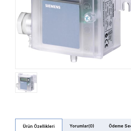
Yorumlar
(0)
Ödeme Seç
Ürün Özellikleri