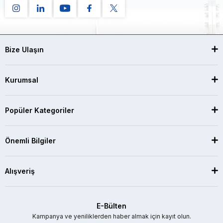
Bize Ulaşın
Kurumsal
Popüler Kategoriler
Önemli Bilgiler
Alışveriş
E-Bülten
Kampanya ve yeniliklerden haber almak için kayıt olun.