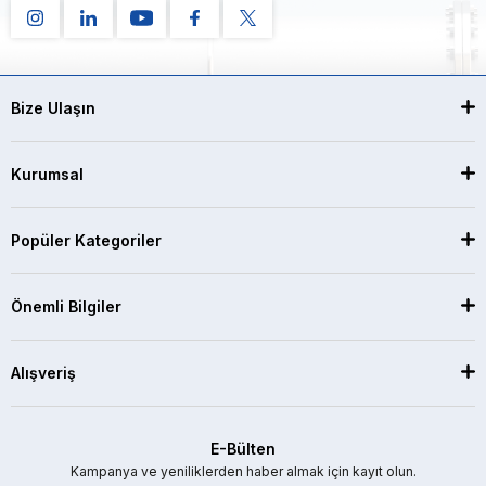
Bize Ulaşın
Kurumsal
Popüler Kategoriler
Önemli Bilgiler
Alışveriş
E-Bülten
Kampanya ve yeniliklerden haber almak için kayıt olun.