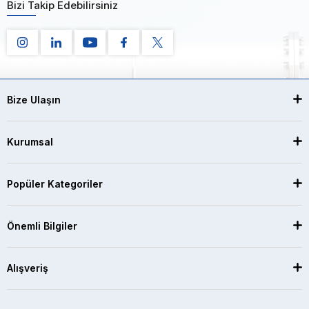
Bizi Takip Edebilirsiniz
Bize Ulaşın
Kurumsal
Popüler Kategoriler
Önemli Bilgiler
Alışveriş