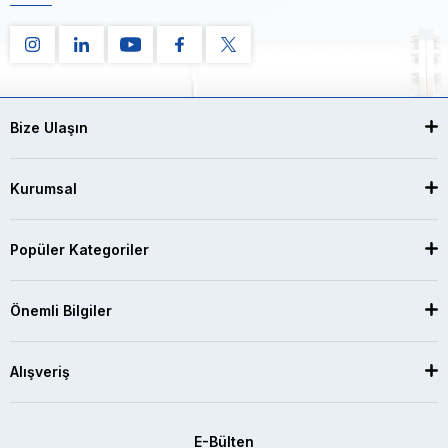
Bize Ulaşın
Kurumsal
Popüler Kategoriler
Önemli Bilgiler
Alışveriş
E-Bülten