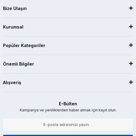
Bize Ulaşın
Kurumsal
Popüler Kategoriler
Önemli Bilgiler
Alışveriş
E-Bülten
Kampanya ve yeniliklerden haber almak için kayıt olun.