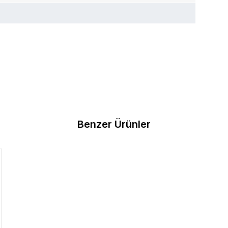
Benzer Ürünler