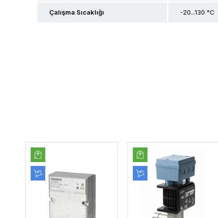
Çalışma Sıcaklığı
-20...130 °C