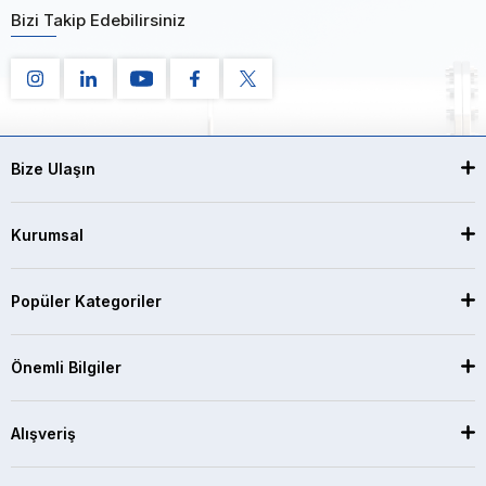
Bizi Takip Edebilirsiniz
Bize Ulaşın
Kurumsal
Popüler Kategoriler
Önemli Bilgiler
Alışveriş