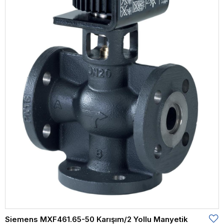
Siemens MXF461.65-50 Karışım/2 Yollu Manyetik