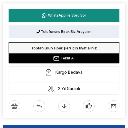
WhatsApp ile Soru Sor
Telefonunu Bırak Biz Arayalım
Toptan ürün siparişleri için fiyat alınız
Teklif Al
Kargo Bedava
2 Yıl Garanti