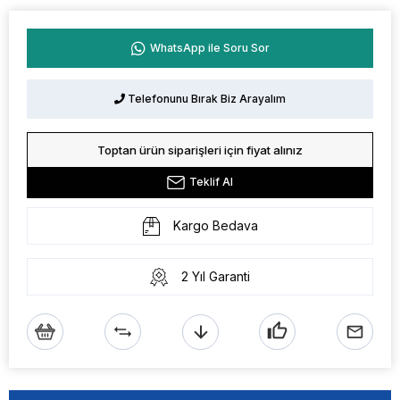
WhatsApp ile Soru Sor
Telefonunu Bırak Biz Arayalım
Toptan ürün siparişleri için fiyat alınız
Teklif Al
Kargo Bedava
2 Yıl Garanti