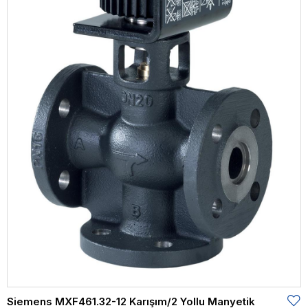
Siemens MXF461.32-12 Karışım/2 Yollu Manyetik