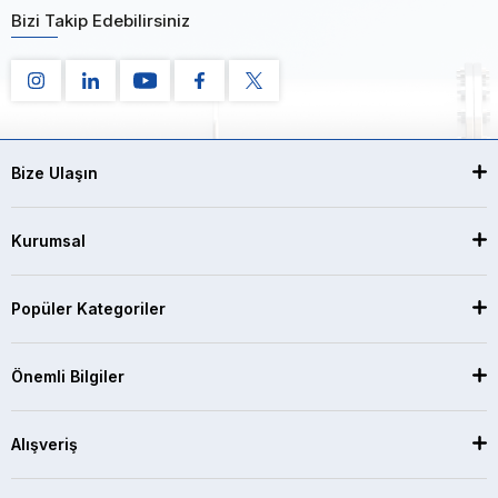
Bizi Takip Edebilirsiniz
Bize Ulaşın
Kurumsal
Popüler Kategoriler
Önemli Bilgiler
Alışveriş