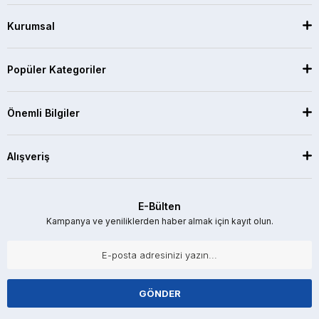
Kurumsal
Popüler Kategoriler
Önemli Bilgiler
Alışveriş
E-Bülten
Kampanya ve yeniliklerden haber almak için kayıt olun.
GÖNDER