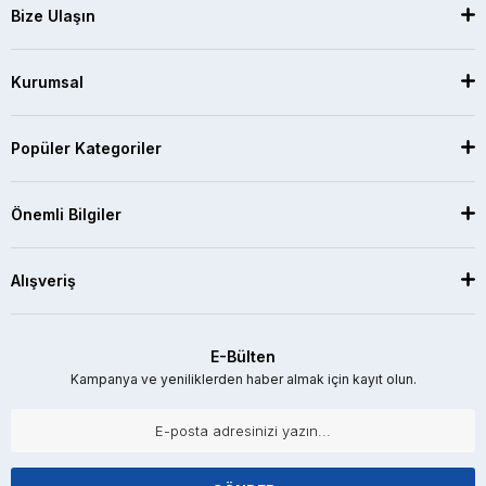
Bize Ulaşın
Kurumsal
Popüler Kategoriler
Önemli Bilgiler
Alışveriş
E-Bülten
Kampanya ve yeniliklerden haber almak için kayıt olun.