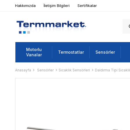
Hakkımızda
İletişim Bilgileri
Sertifikalar
Motorlu
Termostatlar
Sensörler
Vanalar
Anasayfa
Sensörler
Sıcaklık Sensörleri
Daldırma Tipi Sıcaklı