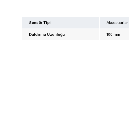
Sensör Tipi
Aksesuarlar
Daldırma Uzunluğu
100 mm