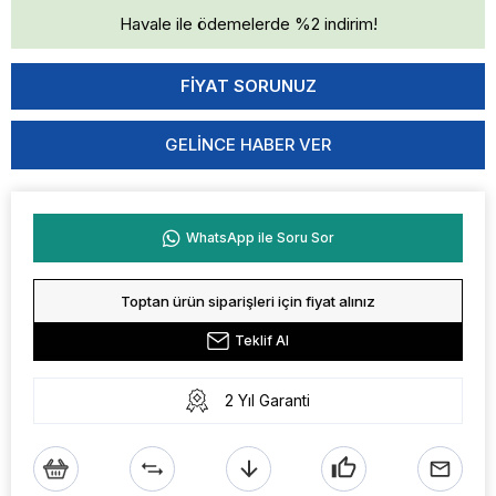
Havale ile ödemelerde %2 indirim!
GELINCE HABER VER
WhatsApp ile Soru Sor
Toptan ürün siparişleri için fiyat alınız
Teklif Al
2 Yıl Garanti