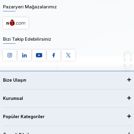
Pazaryeri Mağazalarımız
Bizi Takip Edebilirsiniz
Bize Ulaşın
Kurumsal
Popüler Kategoriler