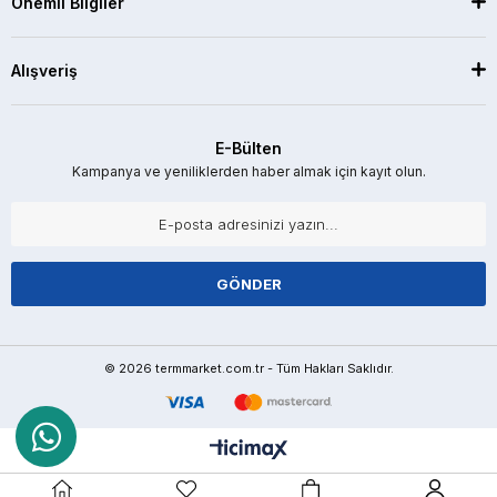
Önemli Bilgiler
Alışveriş
E-Bülten
Kampanya ve yeniliklerden haber almak için kayıt olun.
GÖNDER
© 2026 termmarket.com.tr - Tüm Hakları Saklıdır.