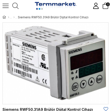
0
Siemens RWF50.31A9 Brülör Dijital Kontrol Cihazı
Siemens RWF50.31A9 Brülör Dijital Kontrol Cihazı