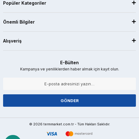
Popüler Kategoriler
Önemli Bilgiler
Alışveriş
E-Bülten
Kampanya ve yeniliklerden haber almak için kayıt olun.
GÖNDER
© 2026 termmarket.com.tr - Tüm Hakları Saklıdır.