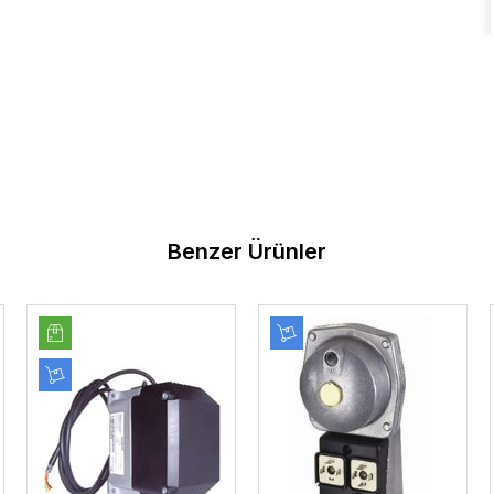
Benzer Ürünler