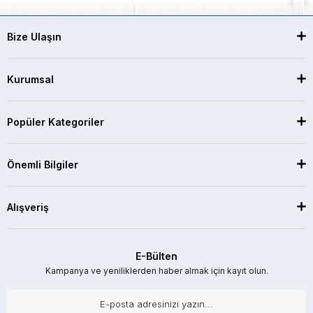
Bize Ulaşın
Kurumsal
Popüler Kategoriler
Önemli Bilgiler
Alışveriş
E-Bülten
Kampanya ve yeniliklerden haber almak için kayıt olun.