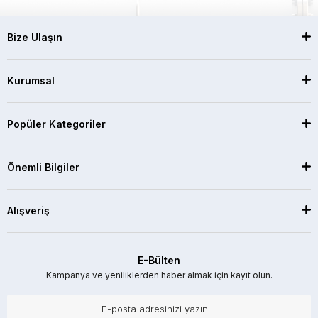
Bize Ulaşın
Kurumsal
Popüler Kategoriler
Önemli Bilgiler
Alışveriş
E-Bülten
Kampanya ve yeniliklerden haber almak için kayıt olun.