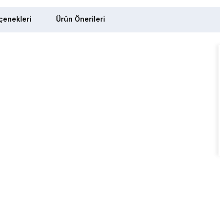
enekleri
Ürün Önerileri