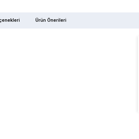
enekleri
Ürün Önerileri