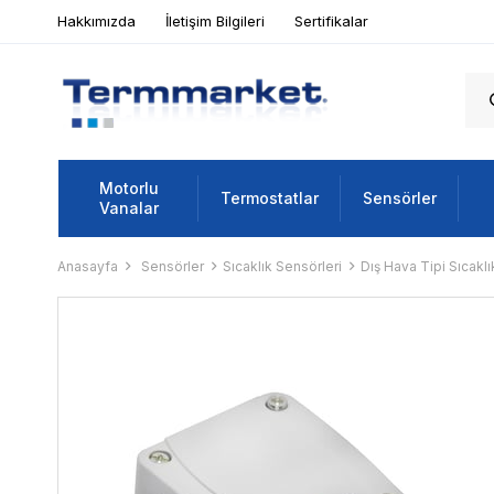
Hakkımızda
İletişim Bilgileri
Sertifikalar
Motorlu
Termostatlar
Sensörler
Vanalar
Anasayfa
Sensörler
Sıcaklık Sensörleri
Dış Hava Tipi Sıcaklı