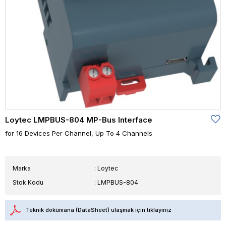
Loytec LMPBUS-804 MP-Bus Interface
for 16 Devices Per Channel, Up To 4 Channels
Marka
:
Loytec
Stok Kodu
LMPBUS-804
Teknik dokümana (DataSheet) ulaşmak için tıklayınız