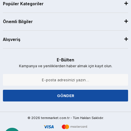
Popüler Kategoriler
Önemli Bilgiler
Alışveriş
E-Bülten
Kampanya ve yeniliklerden haber almak için kayıt olun.
GÖNDER
© 2026 termmarket.com.tr - Tüm Hakları Saklıdır.