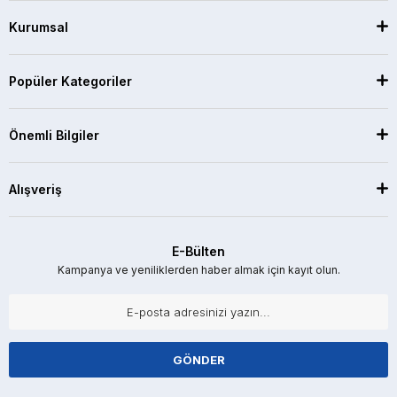
Kurumsal
Popüler Kategoriler
Önemli Bilgiler
Alışveriş
E-Bülten
Kampanya ve yeniliklerden haber almak için kayıt olun.
GÖNDER