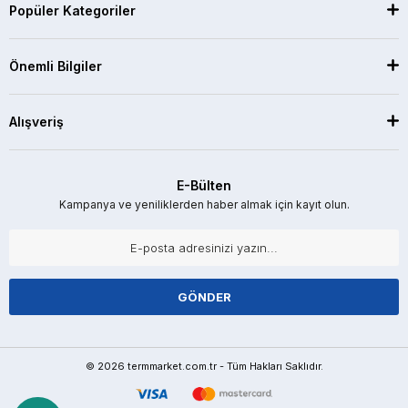
Popüler Kategoriler
Önemli Bilgiler
Alışveriş
E-Bülten
Kampanya ve yeniliklerden haber almak için kayıt olun.
GÖNDER
© 2026 termmarket.com.tr - Tüm Hakları Saklıdır.