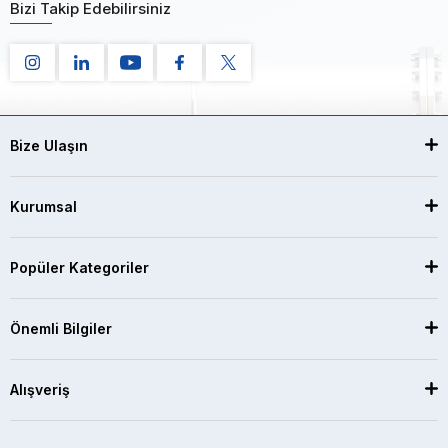
Bizi Takip Edebilirsiniz
Bize Ulaşın
Kurumsal
Popüler Kategoriler
Önemli Bilgiler
Alışveriş