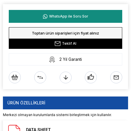
WhatsApp ile Soru Sor
Toptan ürün siparişleri için fiyat alınız
Teklif Al
2 Yıl Garanti
ÜRÜN ÖZELLIKLERI
Merkezi olmayan kurulumlarda sistemi birleştirmek için kullanılır.
DATA SHEET