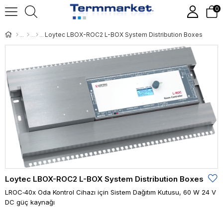
0
Loytec LBOX-ROC2 L-BOX System Distribution Boxes
Loytec LBOX-ROC2 L-BOX System Distribution Boxes
LROC‑40x Oda Kontrol Cihazı için Sistem Dağıtım Kutusu, 60 W 24 V
DC güç kaynağı