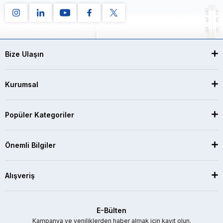
Bize Ulaşın
Kurumsal
Popüler Kategoriler
Önemli Bilgiler
Alışveriş
E-Bülten
Kampanya ve yeniliklerden haber almak için kayıt olun.