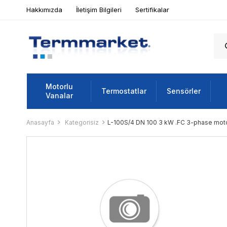
Hakkımızda
İletişim Bilgileri
Sertifikalar
Motorlu
Termostatlar
Sensörler
Vanalar
Anasayfa
Kategorisiz
L-100S/4 DN 100 3 kW .FC 3-phase motor