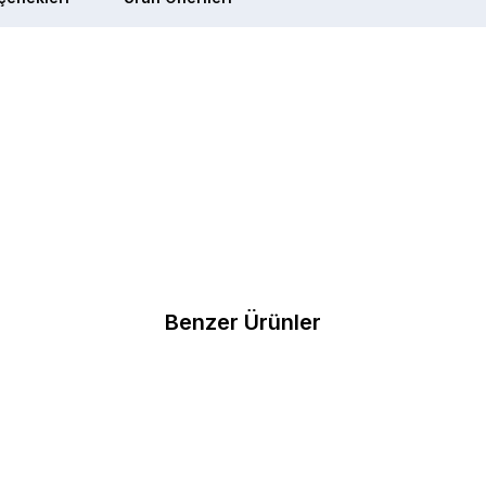
Benzer Ürünler