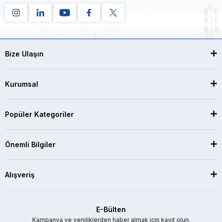
Bize Ulaşın
Kurumsal
Popüler Kategoriler
Önemli Bilgiler
Alışveriş
E-Bülten
Kampanya ve yeniliklerden haber almak için kayıt olun.