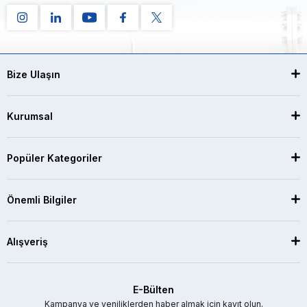
Bize Ulaşın
Kurumsal
Popüler Kategoriler
Önemli Bilgiler
Alışveriş
E-Bülten
Kampanya ve yeniliklerden haber almak için kayıt olun.