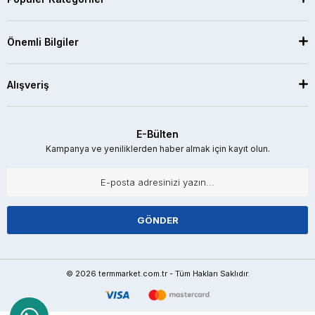
Önemli Bilgiler
Alışveriş
E-Bülten
Kampanya ve yeniliklerden haber almak için kayıt olun.
GÖNDER
© 2026 termmarket.com.tr - Tüm Hakları Saklıdır.