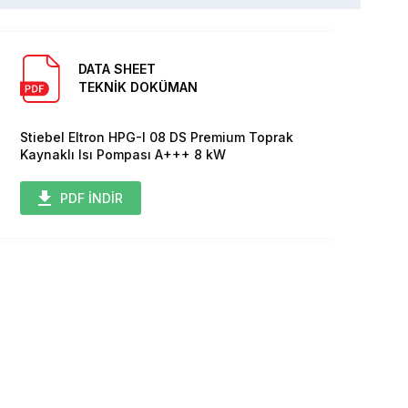
DATA SHEET
TEKNİK DOKÜMAN
Stiebel Eltron HPG-I 08 DS Premium Toprak
Kaynaklı Isı Pompası A+++ 8 kW
PDF İNDİR