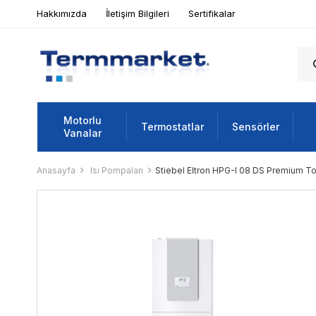
Hakkımızda
İletişim Bilgileri
Sertifikalar
Motorlu
Termostatlar
Sensörler
Vanalar
Anasayfa
Isı Pompaları
Stiebel Eltron HPG-I 08 DS Premium T