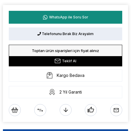
WhatsApp ile Soru Sor
Telefonunu Bırak Biz Arayalım
Toptan ürün siparişleri için fiyat alınız
Teklif Al
Kargo Bedava
2 Yıl Garanti