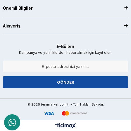
Önemli Bilgiler
Alışveriş
E-Bülten
Kampanya ve yeniliklerden haber almak için kayıt olun.
GÖNDER
© 2026 termmarket.com.tr - Tüm Hakları Saklıdır.