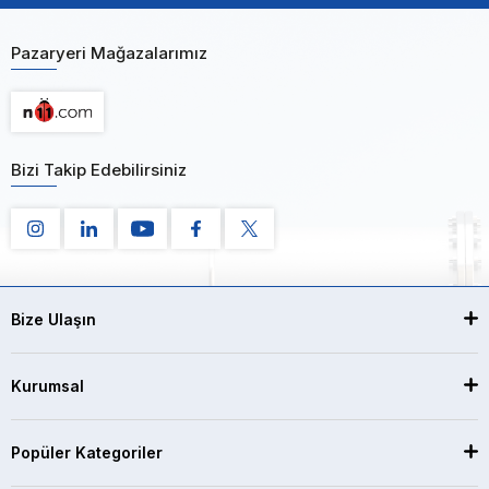
Pazaryeri Mağazalarımız
Bizi Takip Edebilirsiniz
Bize Ulaşın
Kurumsal
Popüler Kategoriler