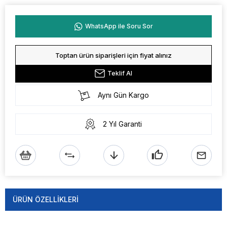
WhatsApp ile Soru Sor
Toptan ürün siparişleri için fiyat alınız
Teklif Al
Aynı Gün Kargo
2 Yıl Garanti
ÜRÜN ÖZELLIKLERI