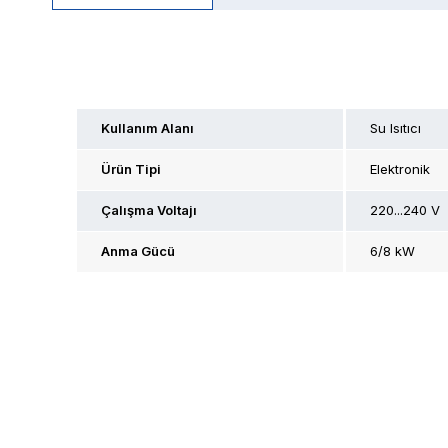
Kullanım Alanı
Su Isıtıcı
Ürün Tipi
Elektronik
Çalışma Voltajı
220...240 V
Anma Gücü
6/8 kW