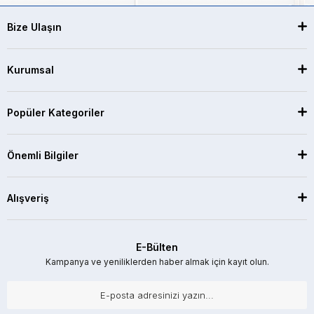
Bize Ulaşın
Kurumsal
Popüler Kategoriler
Önemli Bilgiler
Alışveriş
E-Bülten
Kampanya ve yeniliklerden haber almak için kayıt olun.