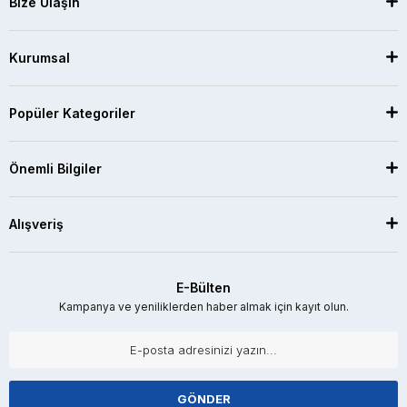
Bize Ulaşın
Kurumsal
Popüler Kategoriler
Önemli Bilgiler
Alışveriş
E-Bülten
Kampanya ve yeniliklerden haber almak için kayıt olun.
GÖNDER