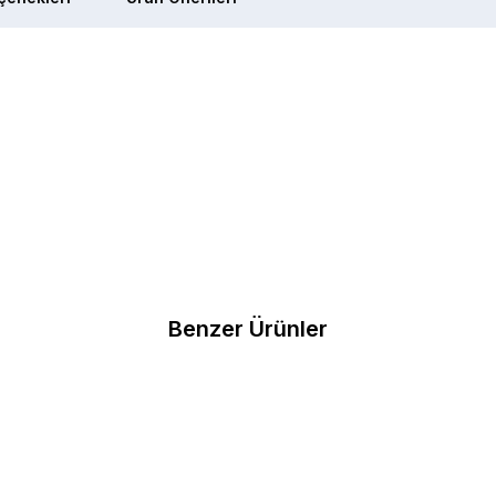
Benzer Ürünler