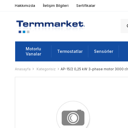
Hakkımızda
İletişim Bilgileri
Sertifikalar
Motorlu
Termostatlar
Sensörler
Vanalar
Anasayfa
Kategorisiz
AP-15/2 0,25 kW 3-phase motor 3000 r/