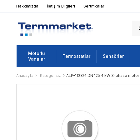
Hakkımızda
İletişim Bilgileri
Sertifikalar
Motorlu
Termostatlar
Sensörler
Vanalar
Anasayfa
Kategorisiz
ALP-1128/4 DN 125 4 kW 3-phase motor 1