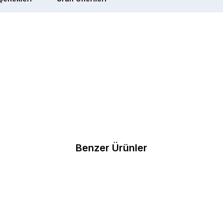
Benzer Ürünler