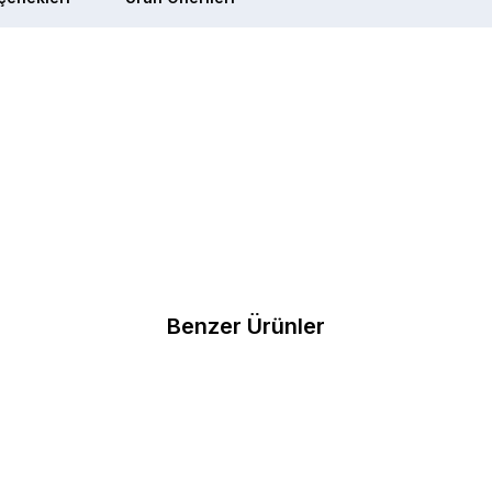
Benzer Ürünler