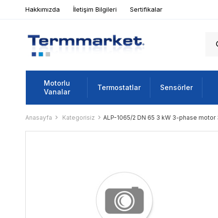
Hakkımızda
İletişim Bilgileri
Sertifikalar
Motorlu
Termostatlar
Sensörler
Vanalar
Anasayfa
Kategorisiz
ALP-1065/2 DN 65 3 kW 3-phase motor 30