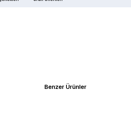
Benzer Ürünler