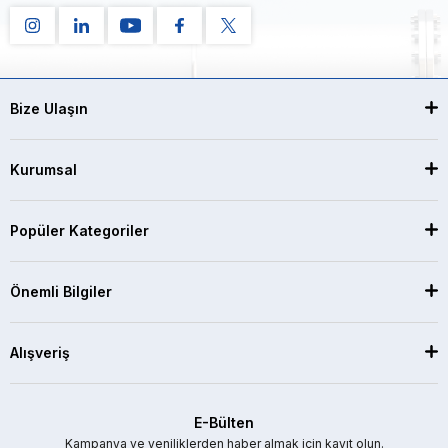
Bize Ulaşın
Kurumsal
Popüler Kategoriler
Önemli Bilgiler
Alışveriş
E-Bülten
Kampanya ve yeniliklerden haber almak için kayıt olun.