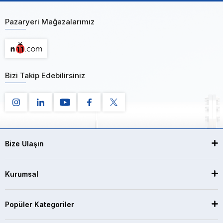
Pazaryeri Mağazalarımız
Bizi Takip Edebilirsiniz
Bize Ulaşın
Kurumsal
Popüler Kategoriler