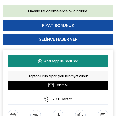
Havale ile ödemelerde %2 indirim!
GELINCE HABER VER
WhatsApp ile Soru Sor
Toptan ürün siparişleri için fiyat alınız
Teklif Al
2 Yıl Garanti