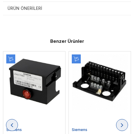
ÜRÜN ÖNERILERI
Benzer Ürünler
Siemens
Siemens