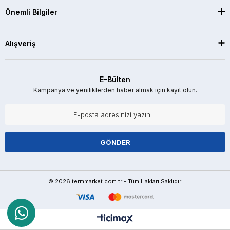
Önemli Bilgiler
Alışveriş
E-Bülten
Kampanya ve yeniliklerden haber almak için kayıt olun.
GÖNDER
© 2026 termmarket.com.tr - Tüm Hakları Saklıdır.