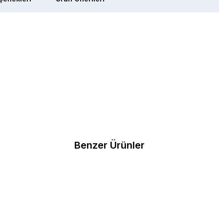
Benzer Ürünler