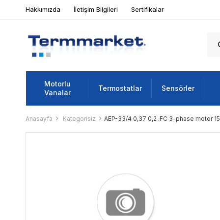
Hakkımızda
İletişim Bilgileri
Sertifikalar
Motorlu
Termostatlar
Sensörler
Vanalar
Anasayfa
Kategorisiz
AEP-33/4 0,37 0,2 .FC 3-phase motor 1