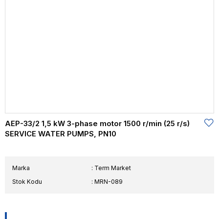
AEP-33/2 1,5 kW 3-phase motor 1500 r/min (25 r/s)
SERVICE WATER PUMPS, PN10
Marka
:
Term Market
Stok Kodu
MRN-089