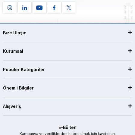
Bize Ulaşın
Kurumsal
Popüler Kategoriler
Önemli Bilgiler
Alışveriş
E-Bülten
Kampanya ve yeniliklerden haber almak için kayıt olun.