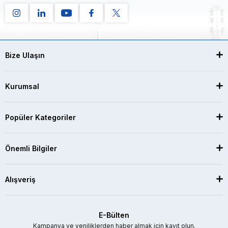
Bize Ulaşın
Kurumsal
Popüler Kategoriler
Önemli Bilgiler
Alışveriş
E-Bülten
Kampanya ve yeniliklerden haber almak için kayıt olun.