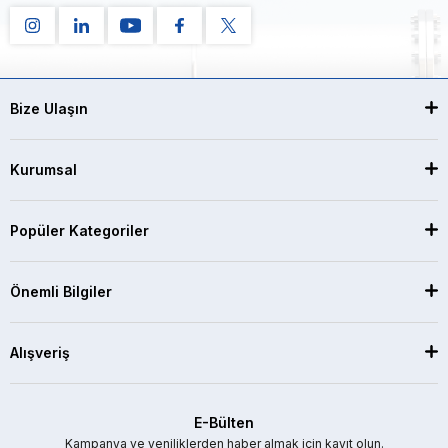
Bize Ulaşın
Kurumsal
Popüler Kategoriler
Önemli Bilgiler
Alışveriş
E-Bülten
Kampanya ve yeniliklerden haber almak için kayıt olun.