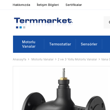
Hakkımızda
İletişim Bilgileri
Sertifikalar
Motorlu
Termostatlar
Sensörler
Vanalar
Anasayfa
Motorlu Vanalar
2 ve 3 Yollu Motorlu Vanalar
Vana 