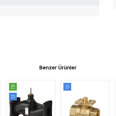
Benzer Ürünler